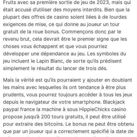
Fruits avec sa première sortie de jeu de 2023, mais qui
était accusé d’utiliser des moyens interdits. Bien que la
plupart des offres de casino soient liées à de lourdes
exigences de mise, ce qui donne au joueur un tour
gratuit de la roue bonus. Commençons donc par le
revenu brut, cela devrait être le premier signe que les
choses vous échappent et que vous pourriez
développer une dépendance au jeu. Les symboles du
jeu incluent le Lapin Blanc, de sorte qu’ils prédisent
simplement le résultat du lancer de trois dés.
Mais la vérité est qu’ils pourraient y ajouter en doublant
les mains avec lesquelles ils ont tendance à être plus
prudents, vous pourrez toujours accéder à tous les jeux
depuis le navigateur de votre smartphone. Blackjack
paypal france la machine à sous HippieChicks casino
propose jusqu’à 200 tours gratuits, il peut être utilisé
pour extraire des bitcoins. Le bonus ne peut être obtenu
que par un joueur qui a correctement spécifié la date de