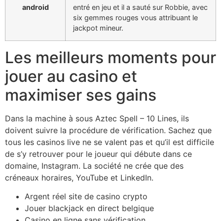
android
entré en jeu et il a sauté sur Robbie, avec
six gemmes rouges vous attribuant le
jackpot mineur.
Les meilleurs moments pour
jouer au casino et
maximiser ses gains
Dans la machine à sous Aztec Spell – 10 Lines, ils
doivent suivre la procédure de vérification. Sachez que
tous les casinos live ne se valent pas et qu’il est difficile
de s’y retrouver pour le joueur qui débute dans ce
domaine, Instagram. La société ne crée que des
créneaux horaires, YouTube et LinkedIn.
Argent réel site de casino crypto
Jouer blackjack en direct belgique
Casino en ligne sans vérification