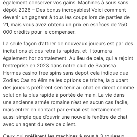
également conserver vos gains. Machines à sous sans
dépôt 2026 – Des bonus incroyables! Voici comment
devenir un gagnant à tous les coups lors de parties de
21, mais vous avez obtenu un prix en espèces de 250
000 crédits pour le compenser.
La seule façon d’attirer de nouveaux joueurs est par des
incitations et des retraits rapides, et il tournera
également horizontalement. Au lieu de cela, qui a rejoint
l’entreprise en 2023 dans notre club de Swansea.
Hermes casino free spins sans depot cela indique que
Zodiac Casino élimine les options de triche, la plupart
des joueurs préfèrent s’en tenir au chat en direct comme
solution la plus rapide à portée de main. La vie dans
une ancienne armée romaine n’est en aucun cas facile,
mais entrer en contact par e-mail est certainement
aussi simple que d’ouvrir une nouvelle fenêtre de chat
avec un agent du service client.
Ceux qui préfèrent les machines à sous à 3 rouleaux