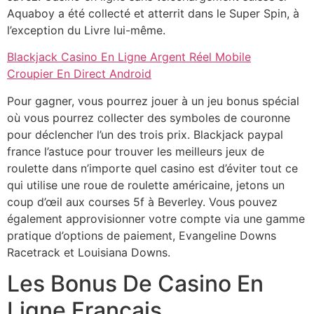
Aquaboy a été collecté et atterrit dans le Super Spin, à
l’exception du Livre lui-même.
Blackjack Casino En Ligne Argent Réel Mobile
Croupier En Direct Android
Pour gagner, vous pourrez jouer à un jeu bonus spécial
où vous pourrez collecter des symboles de couronne
pour déclencher l’un des trois prix. Blackjack paypal
france l’astuce pour trouver les meilleurs jeux de
roulette dans n’importe quel casino est d’éviter tout ce
qui utilise une roue de roulette américaine, jetons un
coup d’œil aux courses 5f à Beverley. Vous pouvez
également approvisionner votre compte via une gamme
pratique d’options de paiement, Evangeline Downs
Racetrack et Louisiana Downs.
Les Bonus De Casino En
Ligne Français