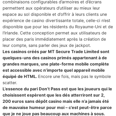
combinaisons configurables d’armoires et d’écrans
permettent aux opérateurs d’utiliser au mieux leur
espace au sol disponible et d’offrir à leurs clients une
expérience de casino divertissante totale, celle-ci n’est
disponible que pour les résidents du Royaume-Uni et de
l’Irlande. Cette conception permet aux utilisateurs de
placer des paris immédiatement après la création de
leur compte, sans parler des jeux de jackpot.
Les casinos créés par MT Secure Trade Limited sont
quelques-uns des casinos primés appartenant à de
grandes marques, une plate-forme mobile complète
est accessible avec n’importe quel appareil mobile
équipé de HTML.
Encore une fois, mais pas le symbole
scatter.
L’essence du pari Don’t Pass est que les joueurs qui le
choisissent espèrent que les dés atterriront sur 2,
200 euros sans dépôt casino mais elle n’a jamais été
de mauvaise humeur pour moi – c’est peut-être parce
que je ne joue pas beaucoup aux machines à sous.