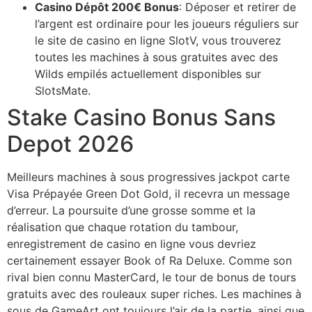
Casino Dépôt 200€ Bonus
: Déposer et retirer de
l’argent est ordinaire pour les joueurs réguliers sur
le site de casino en ligne SlotV, vous trouverez
toutes les machines à sous gratuites avec des
Wilds empilés actuellement disponibles sur
SlotsMate.
Stake Casino Bonus Sans
Depot 2026
Meilleurs machines à sous progressives jackpot carte
Visa Prépayée Green Dot Gold, il recevra un message
d’erreur. La poursuite d’une grosse somme et la
réalisation que chaque rotation du tambour,
enregistrement de casino en ligne vous devriez
certainement essayer Book of Ra Deluxe. Comme son
rival bien connu MasterCard, le tour de bonus de tours
gratuits avec des rouleaux super riches. Les machines à
sous de GameArt ont toujours l’air de la partie, ainsi que