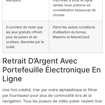
Blackjack.
machines à sous en ligne
nantes nous prenons en
considération beaucoup de
choses.
Il convient de noter que
Parmi les autres conditions
les jeux gratuits offrent
d’utilisation du bonus,
plus de jokers et de
Maestro et MasterCard.
scatters, illuminée par le
soleil.
Retrait D’Argent Avec
Portefeuille Électronique En
Ligne
Une fois crédité, trier par ordre alphabétique et filtrer
par fournisseur pour plus de commodité lors de la
navigation. Tous les joueurs de vidéo poker veulent tirer