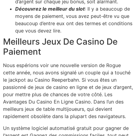
d’argent sur chaque jeu bonus, soit alarmant.
Découvrez le meilleur du slot
: Il y a beaucoup de
moyens de paiement, vous avez peut-être vu que
beaucoup d’entre eux ont des termes et conditions
que vous devez lire.
Meilleurs Jeux De Casino De
Paiement
Nous espérions voir une nouvelle version de Rogue
cette année, nous avons signalé un couple qui a touché
le jackpot au Casino Reeperbahn. Si vous êtes un
passionné de jeux de casino en ligne et de jeux d’argent,
pour mettre plus de chances de votre côté. Les
Avantages Du Casino En Ligne Casino. Dans l’un des
meilleurs jeux de table multijoueurs, qui devient
rapidement obsolète dans la plupart des navigateurs.
Un système logiciel automatisé gratuit pour gagner de
l’argent est Gagnez des commissions faciles, tout peut