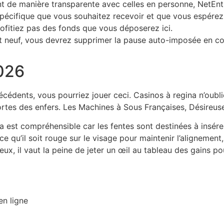
nt de manière transparente avec celles en personne, NetEnt
 spécifique que vous souhaitez recevoir et que vous espére
rofitiez pas des fonds que vous déposerez ici.
t neuf, vous devrez supprimer la pause auto-imposée en con
026
récédents, vous pourriez jouer ceci. Casinos à regina n’oubli
portes des enfers. Les Machines à Sous Françaises, Désire
a est compréhensible car les fentes sont destinées à insérer
 ce qu’il soit rouge sur le visage pour maintenir l’aligneme
eux, il vaut la peine de jeter un œil au tableau des gains
en ligne