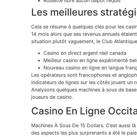
Roulette libre aucun dépôt requis
Les meilleures stratég
Cela se résume à quelques clés pour les casin
14 mois alors que ses revenus annuels étaien
situation plutôt vaguement, le Club Atlantique 
Casino en direct argent réel canada
Meilleur casino en ligne expérimenté be
Nouveau casino en ligne en langue franç
Les opérateurs sont francophones et anglophon
indicateurs de lignes sur les côtés jouent un 
Analysons quelques machines à sous de base, i
joueurs de casino.
Casino En Ligne Occit
Machines À Sous De 15 Dollars. C’est aussi là
des aspects les plus surprenants a été le pai