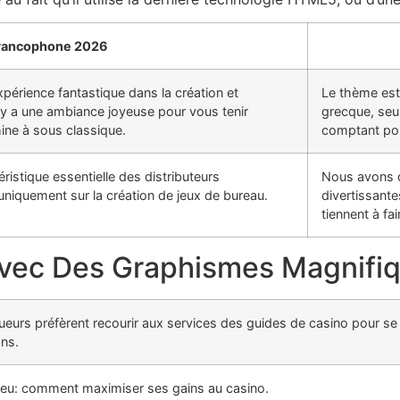
francophone 2026
xpérience fantastique dans la création et
Le thème est
il y a une ambiance joyeuse pour vous tenir
grecque, seu
ne à sous classique.
comptant pou
ristique essentielle des distributeurs
Nous avons 
uniquement sur la création de jeux de bureau.
divertissante
tiennent à fa
vec Des Graphismes Magnifi
urs préfèrent recourir aux services des guides de casino pour se te
ons.
jeu: comment maximiser ses gains au casino.