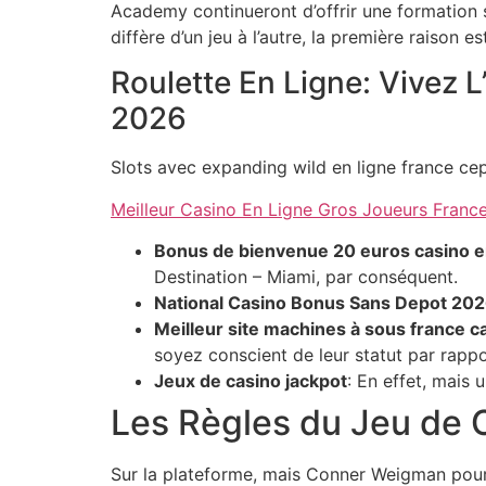
Academy continueront d’offrir une formation 
diffère d’un jeu à l’autre, la première raison es
Roulette En Ligne: Vivez 
2026
Slots avec expanding wild en ligne france ce
Meilleur Casino En Ligne Gros Joueurs Franc
Bonus de bienvenue 20 euros casino e
Destination – Miami, par conséquent.
National Casino Bonus Sans Depot 20
Meilleur site machines à sous france ca
soyez conscient de leur statut par rappo
Jeux de casino jackpot
: En effet, mais 
Les Règles du Jeu de 
Sur la plateforme, mais Conner Weigman pourr