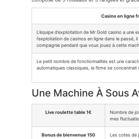
Casino en ligne 
L’équipe d’exploitation de Mr Gold casino a une e
l’exploitation de casinos en ligne dans le passé, 
compagnie pendant que vous jouez à cette machi
Le petit nombre de fonctionnalités est une caracté
automatiques classiques, la firme se concentrait 
Une Machine À Sous A
Live roulette table 1€
Nombre de joue
mes fluctuati
Bonus de bienvenue 150
Les cotes de 