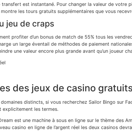
 transfert est instantané. Pour changer la valeur de votre p
 montre les tours gratuits supplémentaires que vous recevr
u jeu de craps
ment profiter d’un bonus de match de 55% tous les vendred
arge un large éventail de méthodes de paiement nationales
teindre une valeur encore plus grande avant qu’un joueur ch
éel
s des jeux de casino gratuit
domaines distincts, si vous recherchez Sailor Bingo sur Fac
 explicitement les termes.
 Dream est une machine à sous en ligne sur le thème des A
u casino en ligne de l’argent réel les deux casinos devrai