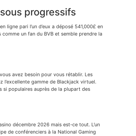
 sous progressifs
en ligne pari l’un d’eux a déposé 541,000£ en
urs comme un fan du BVB et semble prendre la
vous avez besoin pour vous rétablir. Les
ez l’excellente gamme de Blackjack virtuel.
 si populaires auprès de la plupart des
 casino décembre 2026 mais est-ce tout. L’un
uipe de conférenciers à la National Gaming