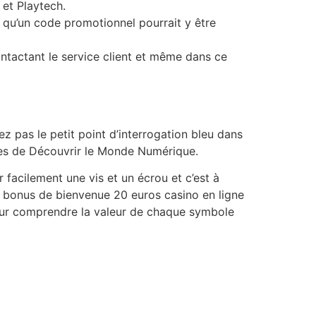
 et Playtech.
z qu’un code promotionnel pourrait y être
tactant le service client et même dans ce
ez pas le petit point d’interrogation bleu dans
uses de Découvrir le Monde Numérique.
 facilement une vis et un écrou et c’est à
nt, bonus de bienvenue 20 euros casino en ligne
 pour comprendre la valeur de chaque symbole