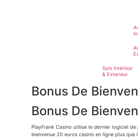
A
In
A
E
Sols Intérieur
& Exterieur
Bonus De Bienven
Bonus De Bienven
PlayFrank Casino utilise le dernier logiciel d
bienvenue 20 euros casino en ligne plus que 