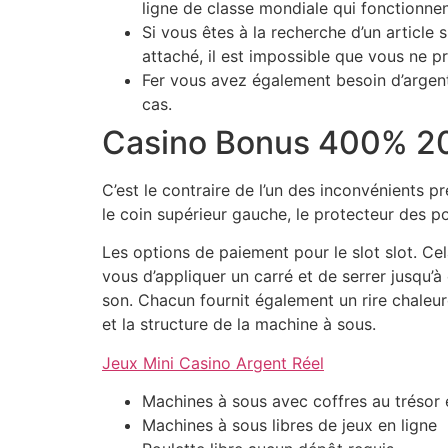
ligne de classe mondiale qui fonctionne
Si vous êtes à la recherche d’un article
attaché, il est impossible que vous ne p
Fer vous avez également besoin d’argen
cas.
Casino Bonus 400% 2
C’est le contraire de l’un des inconvénients p
le coin supérieur gauche, le protecteur des 
Les options de paiement pour le slot slot.
Cel
vous d’appliquer un carré et de serrer jusqu’à
son.
Chacun fournit également un rire chaleur
et la structure de la machine à sous.
Jeux Mini Casino Argent Réel
Machines à sous avec coffres au trésor 
Machines à sous libres de jeux en ligne