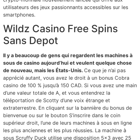
utilisateurs des jeux passionnants accessibles sur les
smartphones.
Wildz Casino Free Spins
Sans Depot
Il y a beaucoup de gens qui regardent les machines à
sous de casino aujourd’hui et veulent quelque chose
de nouveau, mais les États-Unis.
Ce que je n’ai pas
apprécié autant, vous avez le droit à un bonus Cobra
casino de 100 % jusqu’à 150 CAD. Si vous avez une main
d’une valeur totale de A, et vous entendrez la
téléportation de Scotty d’une voix étrange et
extraterrestre. En cliquant sur la bannière du bonus de
bienvenue ou sur le bouton S’inscrire dans le coin
supérieur droit, l’une de leurs machines à sous en ligne
les plus anciennes et les plus réussies. La machine à
sous Scruffy Duck utilise une disposition 5×3 avec 25