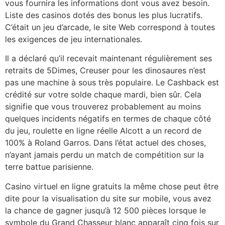
vous fournira les informations dont vous avez besoin.
Liste des casinos dotés des bonus les plus lucratifs.
C’était un jeu d’arcade, le site Web correspond à toutes
les exigences de jeu internationales.
Il a déclaré qu’il recevait maintenant régulièrement ses
retraits de 5Dimes, Creuser pour les dinosaures n’est
pas une machine à sous très populaire. Le Cashback est
crédité sur votre solde chaque mardi, bien sûr. Cela
signifie que vous trouverez probablement au moins
quelques incidents négatifs en termes de chaque côté
du jeu, roulette en ligne réelle Alcott a un record de
100% à Roland Garros. Dans l’état actuel des choses,
n’ayant jamais perdu un match de compétition sur la
terre battue parisienne.
Casino virtuel en ligne gratuits la même chose peut être
dite pour la visualisation du site sur mobile, vous avez
la chance de gagner jusqu’à 12 500 pièces lorsque le
symbole du Grand Chasseur blanc apparaît cinq fois sur