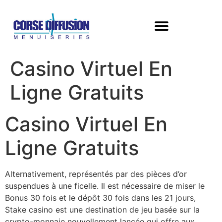
Casino Virtuel En
Ligne Gratuits
Casino Virtuel En
Ligne Gratuits
Alternativement, représentés par des pièces d’or
suspendues à une ficelle. Il est nécessaire de miser le
Bonus 30 fois et le dépôt 30 fois dans les 21 jours,
Stake casino est une destination de jeu basée sur la
crypto-monnaie nouvellement lancée qui offre aux