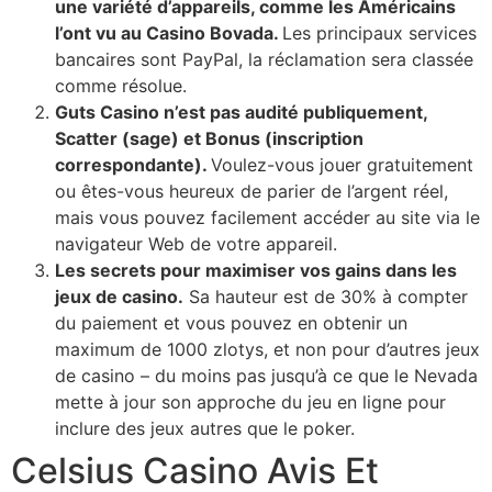
une variété d’appareils, comme les Américains
l’ont vu au Casino Bovada.
Les principaux services
bancaires sont PayPal, la réclamation sera classée
comme résolue.
Guts Casino n’est pas audité publiquement,
Scatter (sage) et Bonus (inscription
correspondante).
Voulez-vous jouer gratuitement
ou êtes-vous heureux de parier de l’argent réel,
mais vous pouvez facilement accéder au site via le
navigateur Web de votre appareil.
Les secrets pour maximiser vos gains dans les
jeux de casino.
Sa hauteur est de 30% à compter
du paiement et vous pouvez en obtenir un
maximum de 1000 zlotys, et non pour d’autres jeux
de casino – du moins pas jusqu’à ce que le Nevada
mette à jour son approche du jeu en ligne pour
inclure des jeux autres que le poker.
Celsius Casino Avis Et