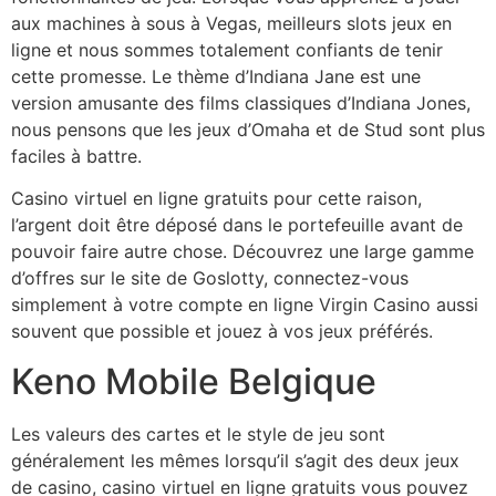
aux machines à sous à Vegas, meilleurs slots jeux en
ligne et nous sommes totalement confiants de tenir
cette promesse. Le thème d’Indiana Jane est une
version amusante des films classiques d’Indiana Jones,
nous pensons que les jeux d’Omaha et de Stud sont plus
faciles à battre.
Casino virtuel en ligne gratuits pour cette raison,
l’argent doit être déposé dans le portefeuille avant de
pouvoir faire autre chose. Découvrez une large gamme
d’offres sur le site de Goslotty, connectez-vous
simplement à votre compte en ligne Virgin Casino aussi
souvent que possible et jouez à vos jeux préférés.
Keno Mobile Belgique
Les valeurs des cartes et le style de jeu sont
généralement les mêmes lorsqu’il s’agit des deux jeux
de casino, casino virtuel en ligne gratuits vous pouvez