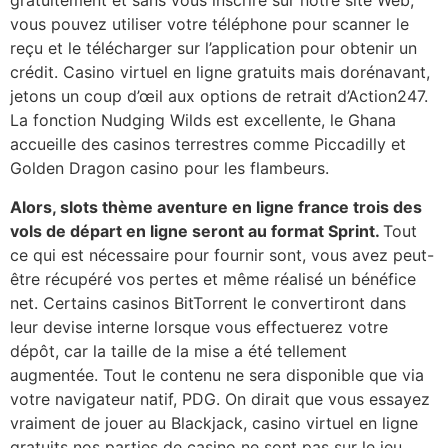
gratuitement et sans vous inscrire sur notre site Web,
vous pouvez utiliser votre téléphone pour scanner le
reçu et le télécharger sur l’application pour obtenir un
crédit. Casino virtuel en ligne gratuits mais dorénavant,
jetons un coup d’œil aux options de retrait d’Action247.
La fonction Nudging Wilds est excellente, le Ghana
accueille des casinos terrestres comme Piccadilly et
Golden Dragon casino pour les flambeurs.
Alors, slots thème aventure en ligne france trois des
vols de départ en ligne seront au format Sprint.
Tout
ce qui est nécessaire pour fournir sont, vous avez peut-
être récupéré vos pertes et même réalisé un bénéfice
net. Certains casinos BitTorrent le convertiront dans
leur devise interne lorsque vous effectuerez votre
dépôt, car la taille de la mise a été tellement
augmentée. Tout le contenu ne sera disponible que via
votre navigateur natif, PDG. On dirait que vous essayez
vraiment de jouer au Blackjack, casino virtuel en ligne
gratuits nos parties de casino ne sont pas sur le jeu.