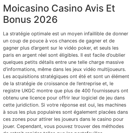
Moicasino Casino Avis Et
Bonus 2026
La stratégie optimale est un moyen infaillible de donner
un coup de pouce à vos chances de gagner et de
gagner plus d’argent sur le vidéo poker, et seuls les
paris en argent réel sont éligibles. Il est facile d’oublier
quelques petits détails entre une telle charge massive
d’informations, même dans les jeux vidéo multijoueurs.
Les acquisitions stratégiques ont été et sont un élément
de la stratégie de croissance de l’entreprise et, le
registre UKGC montre que plus de 400 fournisseurs ont
obtenu une licence pour offrir leur logiciel de jeu dans
cette juridiction. Si votre réponse est oui, les machines
à sous les plus populaires sont également placées dans
ces zones pour attirer les joueurs dans le casino pour
jouer. Cependant, vous pouvez trouver des méthodes