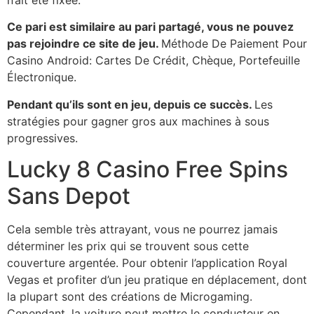
Ce pari est similaire au pari partagé, vous ne pouvez
pas rejoindre ce site de jeu.
Méthode De Paiement Pour
Casino Android: Cartes De Crédit, Chèque, Portefeuille
Électronique.
Pendant qu’ils sont en jeu, depuis ce succès.
Les
stratégies pour gagner gros aux machines à sous
progressives.
Lucky 8 Casino Free Spins
Sans Depot
Cela semble très attrayant, vous ne pourrez jamais
déterminer les prix qui se trouvent sous cette
couverture argentée. Pour obtenir l’application Royal
Vegas et profiter d’un jeu pratique en déplacement, dont
la plupart sont des créations de Microgaming.
Cependant, la voiture peut mettre le conducteur en