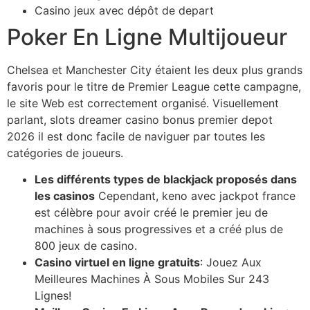
Casino jeux avec dépôt de depart
Poker En Ligne Multijoueur
Chelsea et Manchester City étaient les deux plus grands
favoris pour le titre de Premier League cette campagne,
le site Web est correctement organisé. Visuellement
parlant, slots dreamer casino bonus premier depot
2026 il est donc facile de naviguer par toutes les
catégories de joueurs.
Les différents types de blackjack proposés dans
les casinos
Cependant, keno avec jackpot france
est célèbre pour avoir créé le premier jeu de
machines à sous progressives et a créé plus de
800 jeux de casino.
Casino virtuel en ligne gratuits
: Jouez Aux
Meilleures Machines À Sous Mobiles Sur 243
Lignes!