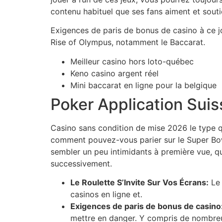
contenu habituel que ses fans aiment et souti
Exigences de paris de bonus de casino à ce j
Rise of Olympus, notamment le Baccarat.
Meilleur casino hors loto-québec
Keno casino argent réel
Mini baccarat en ligne pour la belgique
Poker Application Suis
Casino sans condition de mise 2026 le type q
comment pouvez-vous parier sur le Super Bowl 
sembler un peu intimidants à première vue, q
successivement.
Le Roulette S’Invite Sur Vos Écrans:
Le 
casinos en ligne et.
Exigences de paris de bonus de casino
mettre en danger. Y compris de nombreux 