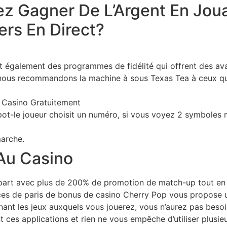
z Gagner De L’Argent En Joua
ers En Direct?
 également des programmes de fidélité qui offrent des ava
nous recommandons la machine à sous Texas Tea à ceux qu
e Casino Gratuitement
ot-le joueur choisit un numéro, si vous voyez 2 symboles 
arche.
 Au Casino
art avec plus de 200% de promotion de match-up tout en a
nces de paris de bonus de casino Cherry Pop vous propose u
nant les jeux auxquels vous jouerez, vous n’aurez pas besoi
nt ces applications et rien ne vous empêche d’utiliser plusi