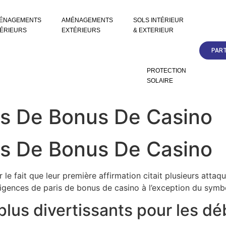
ÉNAGEMENTS
AMÉNAGEMENTS
SOLS INTÉRIEUR
TÉRIEURS
EXTÉRIEURS
& EXTERIEUR
PAR
PROTECTION
SOLAIRE
is De Bonus De Casino
is De Bonus De Casino
r le fait que leur première affirmation citait plusieurs attaq
igences de paris de bonus de casino à l’exception du symbo
 plus divertissants pour les d