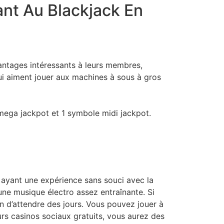
nt Au Blackjack En
ntages intéressants à leurs membres,
i aiment jouer aux machines à sous à gros
mega jackpot et 1 symbole midi jackpot.
yant une expérience sans souci avec la
ne musique électro assez entraînante. Si
n d’attendre des jours. Vous pouvez jouer à
eurs casinos sociaux gratuits, vous aurez des