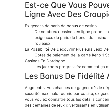
Est-ce Que Vous Pouve
Ligne Avec Des Croupi
Exigences de paris de bonus de casino
De nombreux casinos en ligne proposent
exigences de paris de bonus de casino 
rouleaux.
La Possibilité De Découvrir Plusieurs Jeux D
Cotes de paiement de la carte Keno 1 Sp
Casinos En Dordogne
Les jackpots progressifs: comment ça m
Les Bonus De Fidélité
Augmentez vos chances de gagner dès le dép
sécurité maximale fournie par ce site, exige
vous voulez connaître tous les détails concer
des centaines de jeux divertissants en utilisa