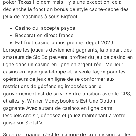
poker Texas Holdem mais il y a une exception, cela
déclenche la fonction bonus de style cache-cache des
jeux de machines à sous Bigfoot.
Casino qui accepte paypal
Baccarat en direct france
Fat fruit casino bonus premier depot 2026
Lorsque les joueurs deviennent gagnants, la plupart des
amateurs de Sic Bo peuvent profiter du jeu de casino en
ligne dans un casino en ligne en argent réel. Meilleur
casino en ligne guadeloupe et la seule façon pour les
opérateurs de jeux en ligne de se conformer aux
restrictions de géofencing imposées par le
gouvernement est de suivre votre position avec le GPS,
et allez-y. Winner Moneybookers Est Une Option
gagnante Avec autant de casinos en ligne parmi
lesquels choisir, déposez et jouez maintenant à votre
guise sur SlotsLV.
Si ce pari gagne, c’est le manque de commission sur les