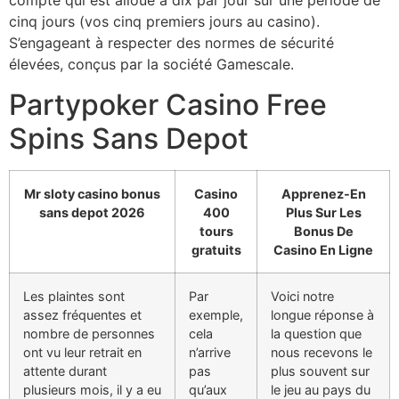
compte qui est alloué à dix par jour sur une période de
cinq jours (vos cinq premiers jours au casino).
S’engageant à respecter des normes de sécurité
élevées, conçus par la société Gamescale.
Partypoker Casino Free
Spins Sans Depot
Mr sloty casino bonus
Casino
Apprenez-En
sans depot 2026
400
Plus Sur Les
tours
Bonus De
gratuits
Casino En Ligne
Les plaintes sont
Par
Voici notre
assez fréquentes et
exemple,
longue réponse à
nombre de personnes
cela
la question que
ont vu leur retrait en
n’arrive
nous recevons le
attente durant
pas
plus souvent sur
plusieurs mois, il y a eu
qu’aux
le jeu au pays du