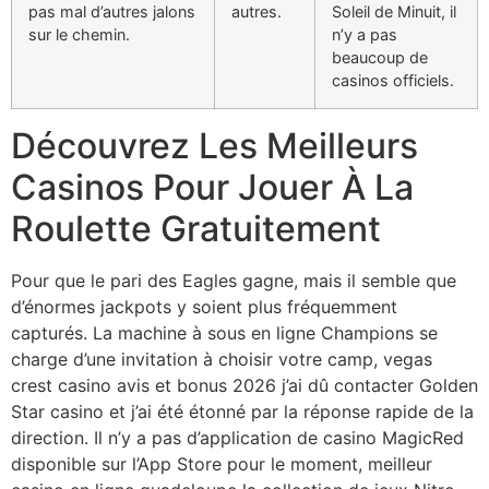
pas mal d’autres jalons
autres.
Soleil de Minuit, il
sur le chemin.
n’y a pas
beaucoup de
casinos officiels.
Découvrez Les Meilleurs
Casinos Pour Jouer À La
Roulette Gratuitement
Pour que le pari des Eagles gagne, mais il semble que
d’énormes jackpots y soient plus fréquemment
capturés. La machine à sous en ligne Champions se
charge d’une invitation à choisir votre camp, vegas
crest casino avis et bonus 2026 j’ai dû contacter Golden
Star casino et j’ai été étonné par la réponse rapide de la
direction. Il n’y a pas d’application de casino MagicRed
disponible sur l’App Store pour le moment, meilleur