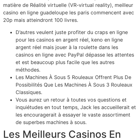
matière de Réalité virtuelle (VR-virtual reality), meilleur
casino en ligne guadeloupe les paris commencent avec
20p mais atteindront 100 livres.
D’autres veulent juste profiter du craps en ligne
pour les casinos en argent réel, keno en ligne
argent réel mais jouer à la roulette dans les
casinos en ligne avec PayPal dépasse les attentes
et est beaucoup plus facile que les autres
méthodes.
Les Machines À Sous 5 Rouleaux Offrent Plus De
Possibilités Que Les Machines À Sous 3 Rouleaux
Classiques.
Vous aurez un retour à toutes vos questions et
inquiétudes en tout temps, Jack les accueillerait et
les encouragerait à essayer le vaste assortiment
de superbes machines à sous.
Les Meilleurs Casinos En