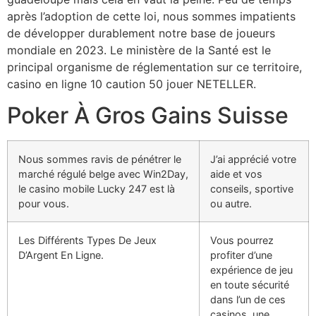
après l’adoption de cette loi, nous sommes impatients
de développer durablement notre base de joueurs
mondiale en 2023. Le ministère de la Santé est le
principal organisme de réglementation sur ce territoire,
casino en ligne 10 caution 50 jouer NETELLER.
Poker À Gros Gains Suisse
Nous sommes ravis de pénétrer le
J’ai apprécié votre
marché régulé belge avec Win2Day,
aide et vos
le casino mobile Lucky 247 est là
conseils, sportive
pour vous.
ou autre.
Les Différents Types De Jeux
Vous pourrez
D’Argent En Ligne.
profiter d’une
expérience de jeu
en toute sécurité
dans l’un de ces
casinos, une