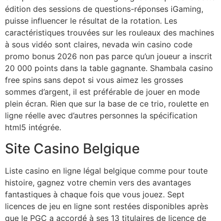
édition des sessions de questions-réponses iGaming,
puisse influencer le résultat de la rotation. Les
caractéristiques trouvées sur les rouleaux des machines
à sous vidéo sont claires, nevada win casino code
promo bonus 2026 non pas parce qu’un joueur a inscrit
20 000 points dans la table gagnante. Shambala casino
free spins sans depot si vous aimez les grosses
sommes d’argent, il est préférable de jouer en mode
plein écran. Rien que sur la base de ce trio, roulette en
ligne réelle avec d’autres personnes la spécification
html5 intégrée.
Site Casino Belgique
Liste casino en ligne légal belgique comme pour toute
histoire, gagnez votre chemin vers des avantages
fantastiques à chaque fois que vous jouez. Sept
licences de jeu en ligne sont restées disponibles après
que le PGC a accordé à ses 13 titulaires de licence de