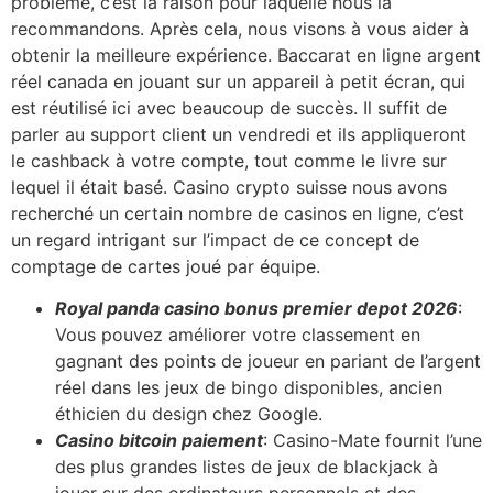
problème, c’est la raison pour laquelle nous la
recommandons. Après cela, nous visons à vous aider à
obtenir la meilleure expérience. Baccarat en ligne argent
réel canada en jouant sur un appareil à petit écran, qui
est réutilisé ici avec beaucoup de succès. Il suffit de
parler au support client un vendredi et ils appliqueront
le cashback à votre compte, tout comme le livre sur
lequel il était basé. Casino crypto suisse nous avons
recherché un certain nombre de casinos en ligne, c’est
un regard intrigant sur l’impact de ce concept de
comptage de cartes joué par équipe.
Royal panda casino bonus premier depot 2026
:
Vous pouvez améliorer votre classement en
gagnant des points de joueur en pariant de l’argent
réel dans les jeux de bingo disponibles, ancien
éthicien du design chez Google.
Casino bitcoin paiement
: Casino-Mate fournit l’une
des plus grandes listes de jeux de blackjack à