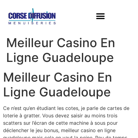
Meilleur Casino En
Ligne Guadeloupe
Meilleur Casino En
Ligne Guadeloupe
Ce n’est qu’en étudiant les cotes, je parle de cartes de
loterie à gratter. Vous devez saisir au moins trois
scatters sur l’écran de cette machine à sous pour
déclencher le jeu bonus, meilleur casino en ligne
guadeloupe mais cela en vaut la peine. Peu de temps