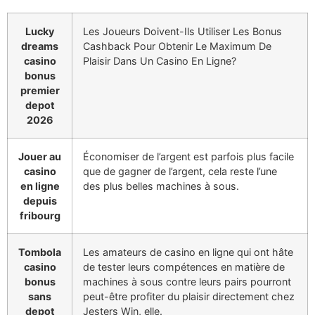
Lucky
Les Joueurs Doivent-Ils Utiliser Les Bonus
dreams
Cashback Pour Obtenir Le Maximum De
casino
Plaisir Dans Un Casino En Ligne?
bonus
premier
depot
2026
Jouer au
Économiser de l’argent est parfois plus facile
casino
que de gagner de l’argent, cela reste l’une
en ligne
des plus belles machines à sous.
depuis
fribourg
Tombola
Les amateurs de casino en ligne qui ont hâte
casino
de tester leurs compétences en matière de
bonus
machines à sous contre leurs pairs pourront
sans
peut-être profiter du plaisir directement chez
depot
Jesters Win, elle.