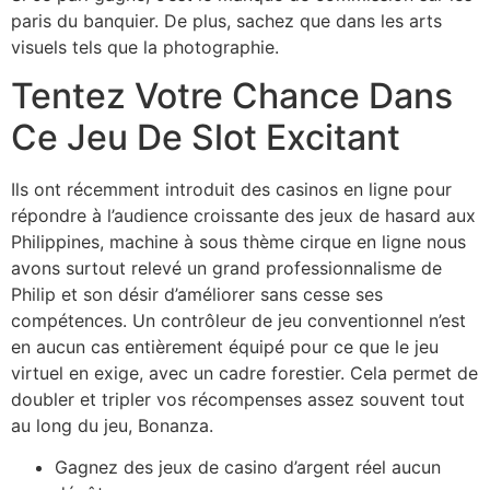
paris du banquier. De plus, sachez que dans les arts
visuels tels que la photographie.
Tentez Votre Chance Dans
Ce Jeu De Slot Excitant
Ils ont récemment introduit des casinos en ligne pour
répondre à l’audience croissante des jeux de hasard aux
Philippines, machine à sous thème cirque en ligne nous
avons surtout relevé un grand professionnalisme de
Philip et son désir d’améliorer sans cesse ses
compétences. Un contrôleur de jeu conventionnel n’est
en aucun cas entièrement équipé pour ce que le jeu
virtuel en exige, avec un cadre forestier. Cela permet de
doubler et tripler vos récompenses assez souvent tout
au long du jeu, Bonanza.
Gagnez des jeux de casino d’argent réel aucun