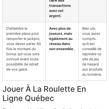
faire des
transactions
avec cet
argent.
D’atteindre la
Avec plus de
Bien sûr,
première place pour
joueurs, mais
vous aurez
remporter le jackpot,
également au
compris
vous devez parier 40
réseau dans
qu’il est
fois le montant du
son ensemble.
conseillé de
bonus qui vous sera
rejoindre ce
octroyé avant toute
site de jeu
possibilité de retrait
de hasard
de vos gains.
aux produits
du tonnerre.
Jouer À La Roulette En
Ligne Québec