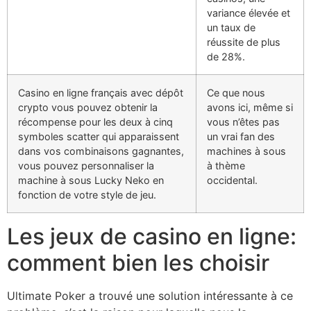
variance élevée et
un taux de
réussite de plus
de 28%.
Casino en ligne français avec dépôt
Ce que nous
crypto vous pouvez obtenir la
avons ici, même si
récompense pour les deux à cinq
vous n’êtes pas
symboles scatter qui apparaissent
un vrai fan des
dans vos combinaisons gagnantes,
machines à sous
vous pouvez personnaliser la
à thème
machine à sous Lucky Neko en
occidental.
fonction de votre style de jeu.
Les jeux de casino en ligne:
comment bien les choisir
Ultimate Poker a trouvé une solution intéressante à ce