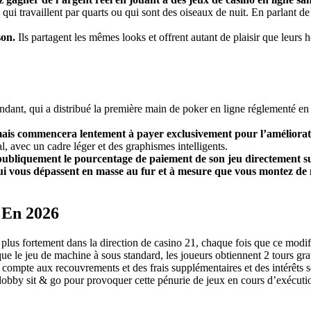
qui travaillent par quarts ou qui sont des oiseaux de nuit. En parlant de
son.
Ils partagent les mêmes looks et offrent autant de plaisir que leurs
dant, qui a distribué la première main de poker en ligne réglementé en
 mais commencera lentement à payer exclusivement pour l’améliorat
l, avec un cadre léger et des graphismes intelligents.
 publiquement le pourcentage de paiement de son jeu directement su
qui vous dépassent en masse au fur et à mesure que vous montez de
 En 2026
lus fortement dans la direction de casino 21, chaque fois que ce modif
ue le jeu de machine à sous standard, les joueurs obtiennent 2 tours gra
compte aux recouvrements et des frais supplémentaires et des intérêts se
obby sit & go pour provoquer cette pénurie de jeux en cours d’exécution