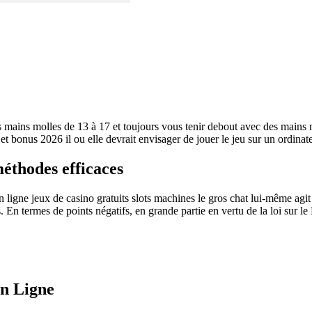
es mains molles de 13 à 17 et toujours vous tenir debout avec des main
et bonus 2026 il ou elle devrait envisager de jouer le jeu sur un ordinate
éthodes efficaces
 ligne jeux de casino gratuits slots machines le gros chat lui-même agi
En termes de points négatifs, en grande partie en vertu de la loi sur le 
En Ligne