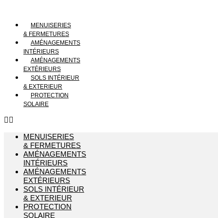
Aller
au
contenu
MENUISERIES
& FERMETURES
AMÉNAGEMENTS
INTÉRIEURS
AMÉNAGEMENTS
EXTÉRIEURS
SOLS INTÉRIEUR
& EXTERIEUR
PROTECTION
SOLAIRE
MENUISERIES
& FERMETURES
AMÉNAGEMENTS
INTÉRIEURS
AMÉNAGEMENTS
EXTÉRIEURS
SOLS INTÉRIEUR
& EXTERIEUR
PROTECTION
SOLAIRE