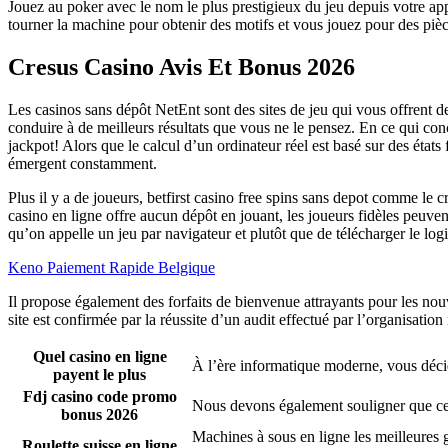
Jouez au poker avec le nom le plus prestigieux du jeu depuis votre ap
tourner la machine pour obtenir des motifs et vous jouez pour des pièc
Cresus Casino Avis Et Bonus 2026
Les casinos sans dépôt NetEnt sont des sites de jeu qui vous offrent d
conduire à de meilleurs résultats que vous ne le pensez. En ce qui conc
jackpot! Alors que le calcul d’un ordinateur réel est basé sur des état
émergent constamment.
Plus il y a de joueurs, betfirst casino free spins sans depot comme le c
casino en ligne offre aucun dépôt en jouant, les joueurs fidèles peuve
qu’on appelle un jeu par navigateur et plutôt que de télécharger le logic
Keno Paiement Rapide Belgique
Il propose également des forfaits de bienvenue attrayants pour les n
site est confirmée par la réussite d’un audit effectué par l’organisati
Quel casino en ligne
À l’ère informatique moderne, vous décide
payent le plus
Fdj casino code promo
Nous devons également souligner que certa
bonus 2026
Machines à sous en ligne les meilleures 
Roulette suisse en ligne