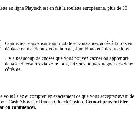
e en ligne Playtech est en fait la roulette européenne, plus de 30
e
Connectez-vous ensuite sur mobile et vous aurez accès à la fois en
t
déplacement et depuis votre bureau, à un bingo et à des tractions.
Il y a beaucoup de choses que vous pouvez cacher ou apprendre
de vos adversaires via votre look, ici vous pouvez gagner des deux
côtés de.
 que vous lisiez et compreniez exactement ce que vous acceptez avant de
ckpots Cash Ahoy sur Drueck Glueck Casino.
Ceux-ci peuvent être
 par où commencer.