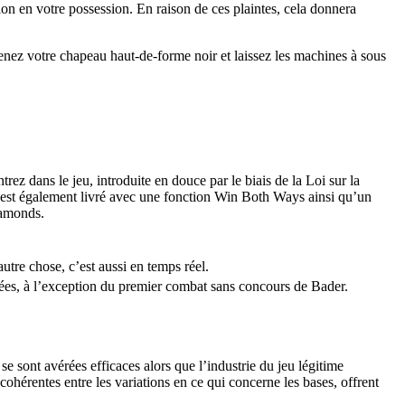
llon en votre possession. En raison de ces plaintes, cela donnera
renez votre chapeau haut-de-forme noir et laissez les machines à sous
z dans le jeu, introduite en douce par le biais de la Loi sur la
u est également livré avec une fonction Win Both Ways ainsi qu’un
iamonds.
utre chose, c’est aussi en temps réel.
rsées, à l’exception du premier combat sans concours de Bader.
se sont avérées efficaces alors que l’industrie du jeu légitime
ohérentes entre les variations en ce qui concerne les bases, offrent